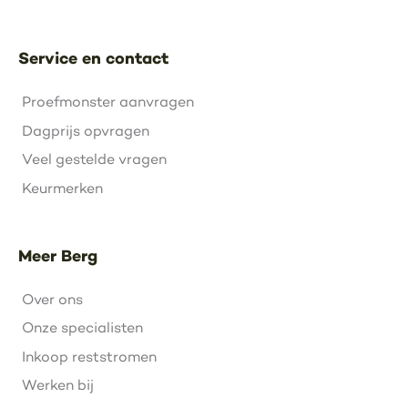
Service en contact
Proefmonster aanvragen
Dagprijs opvragen
Veel gestelde vragen
Keurmerken
Meer Berg
Over ons
Onze specialisten
Inkoop reststromen
Werken bij