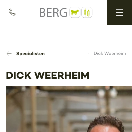
Specialisten
Dick Weerheim
DICK WEERHEIM