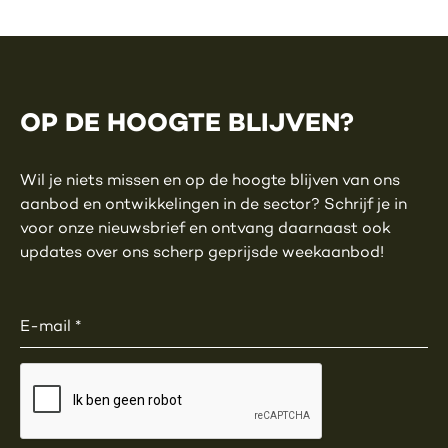
OP DE HOOGTE BLIJVEN?
Wil je niets missen en op de hoogte blijven van ons
aanbod en ontwikkelingen in de sector? Schrijf je in
voor onze nieuwsbrief en ontvang daarnaast ook
updates over ons scherp geprijsde weekaanbod!