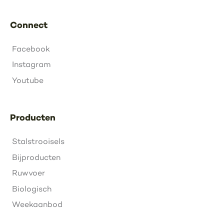
Connect
Facebook
Instagram
Youtube
Producten
Stalstrooisels
Bijproducten
Ruwvoer
Biologisch
Weekaanbod