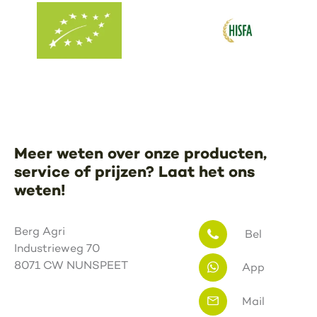
Meer weten over onze producten,
service of prijzen? Laat het ons
weten!
Berg Agri
Bel
Industrieweg 70
8071 CW NUNSPEET
App
Mail