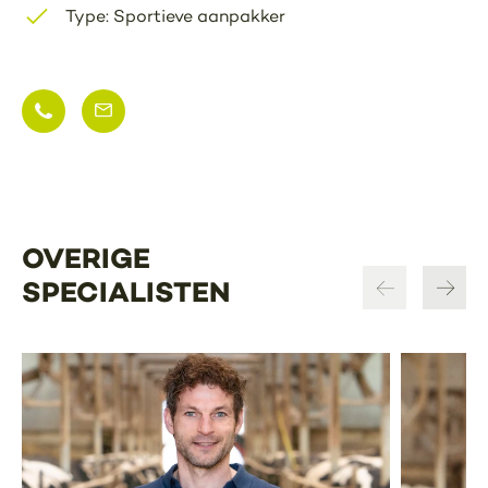
Type: Sportieve aanpakker
OVERIGE
SPECIALISTEN