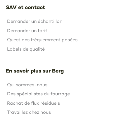
SAV et contact
Demander un échantillon
Demander un tarif
Questions fréquemment posées
Labels de qualité
En savoir plus sur Berg
Qui sommes-nous
Des spécialistes du fourrage
Rachat de flux résiduels
Travaillez chez nous