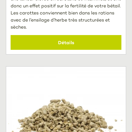
donc un effet positif sur la fertilité de votre bétail.
Les carottes conviennent bien dans les rations
avec de l’ensilage d’herbe très structurées et
sèches.
Détails