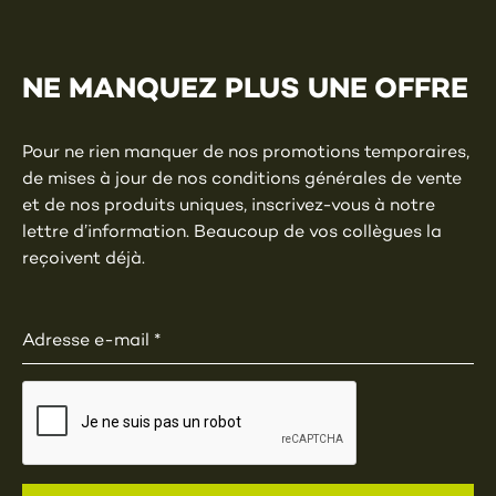
NE MANQUEZ PLUS UNE OFFRE
Pour ne rien manquer de nos promotions temporaires,
de mises à jour de nos conditions générales de vente
et de nos produits uniques, inscrivez-vous à notre
lettre d’information. Beaucoup de vos collègues la
reçoivent déjà.