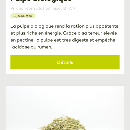
Prix sur consultation. (excl. BTW.)
Bijproducten
La pulpe biologique rend la ration plus appétente
et plus riche en énergie. Grâce à sa teneur élevée
en pectine, la pulpe est très digeste et empêche
l’acidose du rumen.
Détails