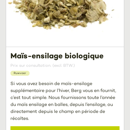
Maïs-ensilage biologique
Prix sur consultation. (excl. BTW.)
Ruwvoer
Si vous avez besoin de maïs-ensilage
supplémentaire pour l’hiver, Berg vous en fournit,
c’est tout simple. Nous fournissons toute l’année
du maïs ensilage en balles, depuis l’ensilage, ou
directement depuis le champ en période de
récoltes.