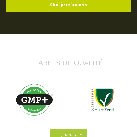
LABELS DE QUALITÉ