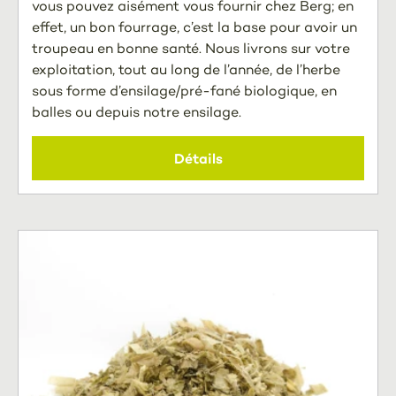
vous pouvez aisément vous fournir chez Berg; en
effet, un bon fourrage, c’est la base pour avoir un
troupeau en bonne santé. Nous livrons sur votre
exploitation, tout au long de l’année, de l’herbe
sous forme d’ensilage/pré-fané biologique, en
balles ou depuis notre ensilage.
Détails