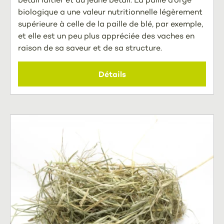
biologique a une valeur nutritionnelle légèrement
supérieure à celle de la paille de blé, par exemple,
et elle est un peu plus appréciée des vaches en
raison de sa saveur et de sa structure.
Détails