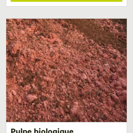
Pulpe biologique