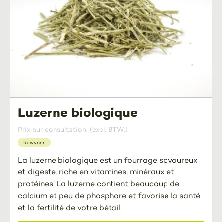
Luzerne biologique
Prix sur consultation. (excl. BTW.)
Ruwvoer
La luzerne biologique est un fourrage savoureux
et digeste, riche en vitamines, minéraux et
protéines. La luzerne contient beaucoup de
calcium et peu de phosphore et favorise la santé
et la fertilité de votre bétail.