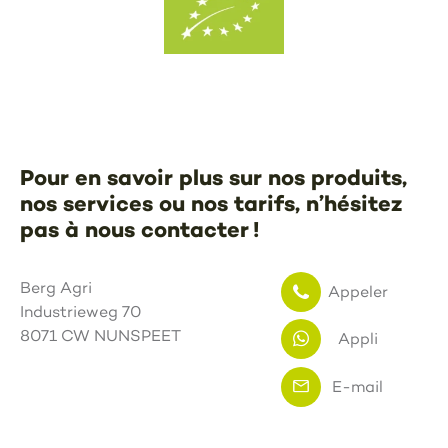
Pour en savoir plus sur nos produits,
nos services ou nos tarifs, n’hésitez
pas à nous contacter !
Berg Agri
Appeler
Industrieweg 70
8071 CW NUNSPEET
Appli
E-mail