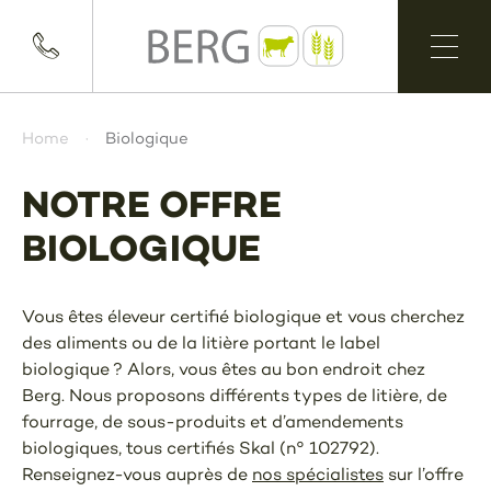
Home
Biologique
NOTRE OFFRE
BIOLOGIQUE
Vous êtes éleveur certifié biologique et vous cherchez
des aliments ou de la litière portant le label
biologique ? Alors, vous êtes au bon endroit chez
Berg. Nous proposons différents types de litière, de
fourrage, de sous-produits et d’amendements
biologiques, tous certifiés Skal (n° 102792).
Renseignez-vous auprès de
nos spécialistes
sur l’offre