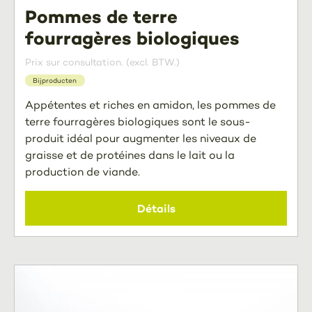
Pommes de terre
fourragères biologiques
Prix sur consultation. (excl. BTW.)
Bijproducten
Appétentes et riches en amidon, les pommes de
terre fourragères biologiques sont le sous-
produit idéal pour augmenter les niveaux de
graisse et de protéines dans le lait ou la
production de viande.
Détails