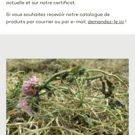
actuelle et sur notre certificat.
Si vous souhaitez recevoir notre catalogue de
produits par courrier ou par e-mail,
demandez-le ici
!