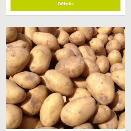
Détails