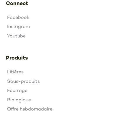
Connect
Facebook
Instagram
Youtube
Produits
Litières
Sous-produits
Fourrage
Biologique
Offre hebdomadaire