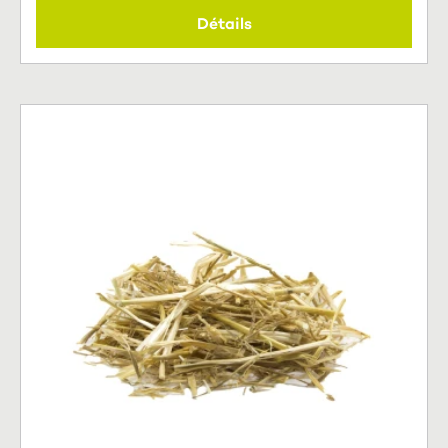
Détails