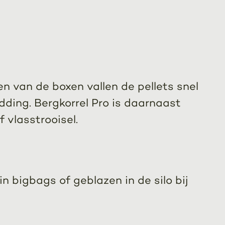
n van de boxen vallen de pellets snel
dding. Bergkorrel Pro is daarnaast
 vlasstrooisel.
in bigbags of geblazen in de silo bij