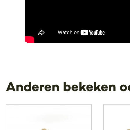
Anderen bekeken o