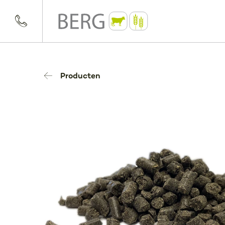
Producten