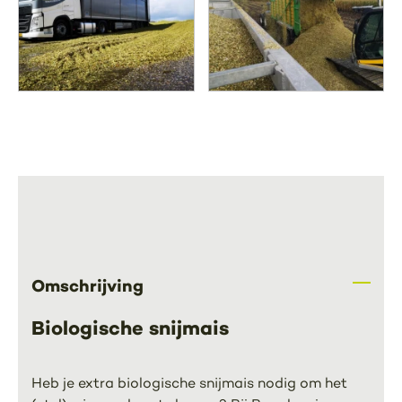
Omschrijving
Biologische snijmais
Heb je extra biologische snijmais nodig om het