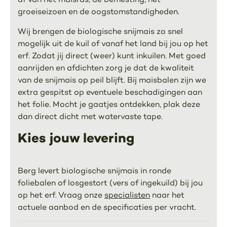
groeiseizoen en de oogstomstandigheden.
Wij brengen de biologische snijmais zo snel
mogelijk uit de kuil of vanaf het land bij jou op het
erf. Zodat jij direct (weer) kunt inkuilen. Met goed
aanrijden en afdichten zorg je dat de kwaliteit
van de snijmais op peil blijft. Bij maisbalen zijn we
extra gespitst op eventuele beschadigingen aan
het folie. Mocht je gaatjes ontdekken, plak deze
dan direct dicht met watervaste tape.
Kies jouw levering
Berg levert biologische snijmais in ronde
foliebalen of losgestort (vers of ingekuild) bij jou
op het erf. Vraag onze
specialisten
naar het
actuele aanbod en de specificaties per vracht.