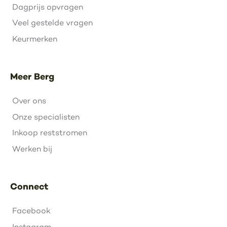
Dagprijs opvragen
Veel gestelde vragen
Keurmerken
Meer Berg
Over ons
Onze specialisten
Inkoop reststromen
Werken bij
Connect
Facebook
Instagram