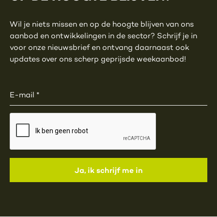
Wil je niets missen en op de hoogte blijven van ons
aanbod en ontwikkelingen in de sector? Schrijf je in
voor onze nieuwsbrief en ontvang daarnaast ook
updates over ons scherp geprijsde weekaanbod!