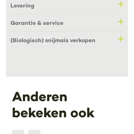
Levering
Garantie & service
(Biologisch) snijmais verkopen
Anderen
bekeken ook