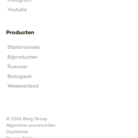
Youtube
Producten
Stalstrooisels
Bijproducten
Ruwvoer
Biologisch
Weekaanbod
© 2026 Berg Group
Algemene voorwaarden
Disclaimer