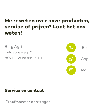
Meer weten over onze producten,
service of prijzen? Laat het ons
weten!
Berg Agri
Bel
Industrieweg 70
8071 CW NUNSPEET
App
Mail
Service en contact
Proefmonster aanvragen