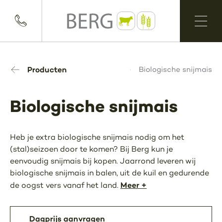
Producten
Biologische snijmais
Biologische snijmais
Heb je extra biologische snijmais nodig om het
(stal)seizoen door te komen? Bij Berg kun je
eenvoudig snijmais bij kopen. Jaarrond leveren wij
biologische snijmais in balen, uit de kuil en gedurende
Meer +
de oogst vers vanaf het land.
Dagprijs aanvragen