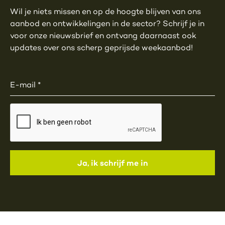
Wil je niets missen en op de hoogte blijven van ons
aanbod en ontwikkelingen in de sector? Schrijf je in
voor onze nieuwsbrief en ontvang daarnaast ook
updates over ons scherp geprijsde weekaanbod!