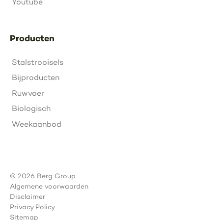
Youtube
Producten
Stalstrooisels
Bijproducten
Ruwvoer
Biologisch
Weekaanbod
© 2026 Berg Group
Algemene voorwaarden
Disclaimer
Privacy Policy
Sitemap