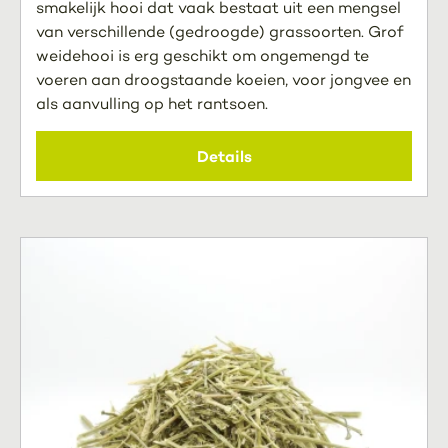
smakelijk hooi dat vaak bestaat uit een mengsel
van verschillende (gedroogde) grassoorten. Grof
weidehooi is erg geschikt om ongemengd te
voeren aan droogstaande koeien, voor jongvee en
als aanvulling op het rantsoen.
Details