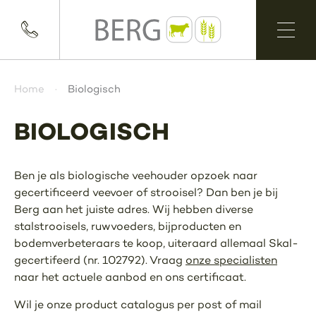
Home
Biologisch
BIOLOGISCH
Ben je als biologische veehouder opzoek naar
gecertificeerd veevoer of strooisel? Dan ben je bij
Berg aan het juiste adres. Wij hebben diverse
stalstrooisels, ruwvoeders, bijproducten en
bodemverbeteraars te koop, uiteraard allemaal Skal-
gecertifeerd (nr. 102792). Vraag
onze specialisten
naar het actuele aanbod en ons certificaat.
Wil je onze product catalogus per post of mail