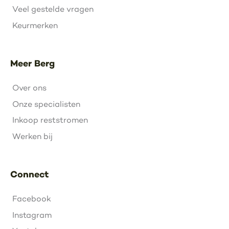
Veel gestelde vragen
Keurmerken
Meer Berg
Over ons
Onze specialisten
Inkoop reststromen
Werken bij
Connect
Facebook
Instagram