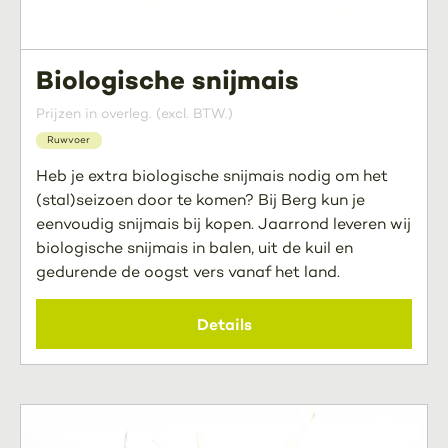
Biologische snijmais
Prijzen in overleg. (excl. BTW.)
Ruwvoer
Heb je extra biologische snijmais nodig om het
(stal)seizoen door te komen? Bij Berg kun je
eenvoudig snijmais bij kopen. Jaarrond leveren wij
biologische snijmais in balen, uit de kuil en
gedurende de oogst vers vanaf het land.
Details