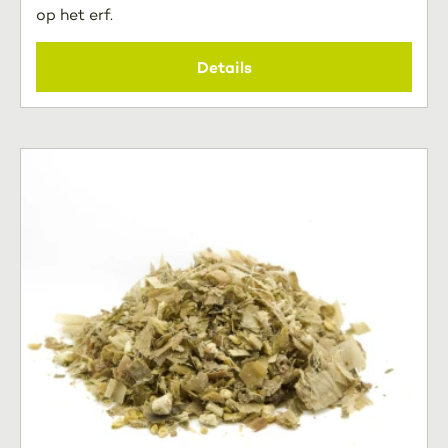
op het erf.
Details